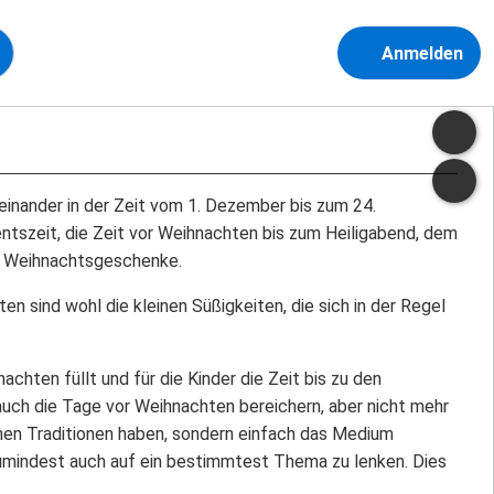
Anmelden
heinander in der Zeit vom 1. Dezember bis zum 24.
ntszeit, die Zeit vor Weihnachten bis zum Heiligabend, dem
ie Weihnachtsgeschenke.
n sind wohl die kleinen Süßigkeiten, die sich in der Regel
chten füllt und für die Kinder die Zeit bis zu den
uch die Tage vor Weihnachten bereichern, aber nicht mehr
chen Traditionen haben, sondern einfach das Medium
zumindest auch auf ein bestimmtest Thema zu lenken. Dies