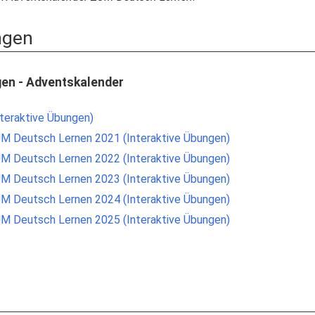
ngen
gen - Adventskalender
teraktive Übungen)
M Deutsch Lernen 2021 (Interaktive Übungen)
M Deutsch Lernen 2022 (Interaktive Übungen)
M Deutsch Lernen 2023 (Interaktive Übungen)
M Deutsch Lernen 2024 (Interaktive Übungen)
M Deutsch Lernen 2025 (Interaktive Übungen)