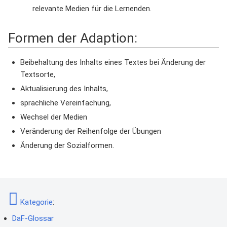
relevante Medien für die Lernenden.
Formen der Adaption:
Beibehaltung des Inhalts eines Textes bei Änderung der
Textsorte,
Aktualisierung des Inhalts,
sprachliche Vereinfachung,
Wechsel der Medien
Veränderung der Reihenfolge der Übungen
Änderung der Sozialformen.
Kategorie
:
DaF-Glossar