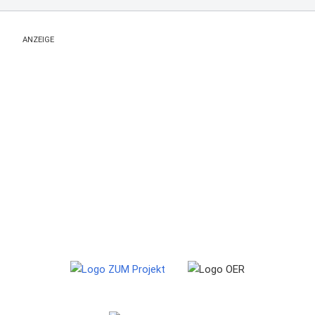
ANZEIGE