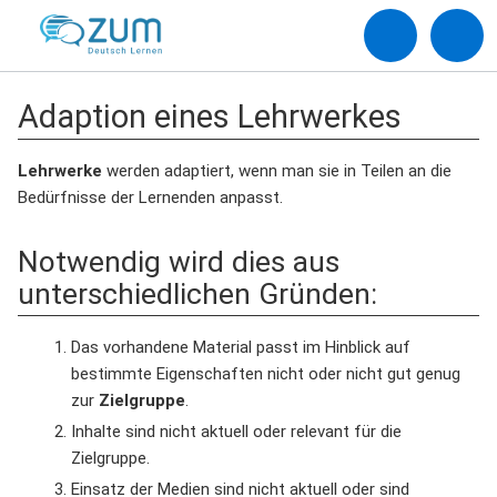
Adaption eines Lehrwerkes
Lehrwerke
werden adaptiert, wenn man sie in Teilen an die
Bedürfnisse der Lernenden anpasst.
Notwendig wird dies aus
unterschiedlichen Gründen:
Das vorhandene Material passt im Hinblick auf
bestimmte Eigenschaften nicht oder nicht gut genug
zur
Zielgruppe
.
Inhalte sind nicht aktuell oder relevant für die
Zielgruppe.
Einsatz der Medien sind nicht aktuell oder sind