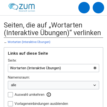
Seiten, die auf „Wortarten
(Interaktive Übungen)“ verlinken
←
Wortarten (Interaktive Übungen)
Links auf diese Seite
Seite:
Namensraum:
Auswahl umkehren
Vorlageneinbindungen ausblenden