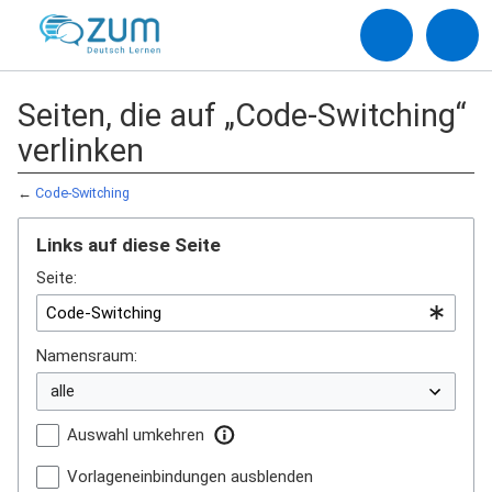
Seiten, die auf „Code-Switching“
verlinken
←
Code-Switching
Links auf diese Seite
Seite:
Namensraum:
Auswahl umkehren
Vorlageneinbindungen ausblenden