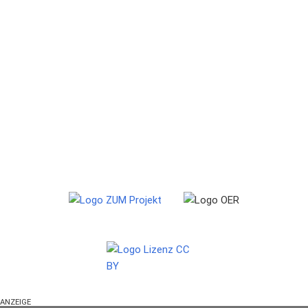
ANZEIGE