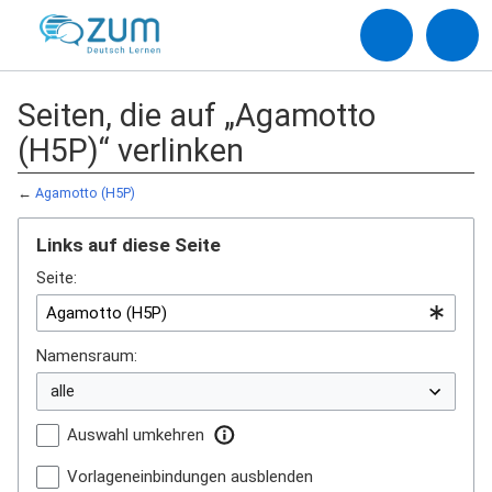
Seiten, die auf „Agamotto
(H5P)“ verlinken
←
Agamotto (H5P)
Links auf diese Seite
Seite:
Namensraum:
Auswahl umkehren
Vorlageneinbindungen ausblenden