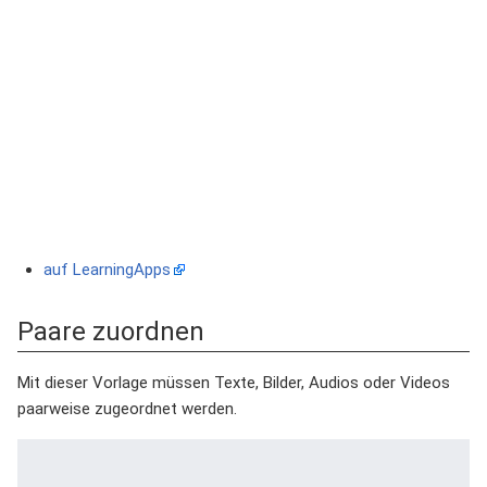
auf LearningApps
Paare zuordnen
Mit dieser Vorlage müssen Texte, Bilder, Audios oder Videos
paarweise zugeordnet werden.