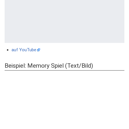
auf YouTube
Beispiel: Memory Spiel (Text/Bild)