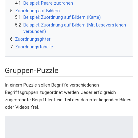
4.1
Beispiel: Paare zuordnen
5
Zuordnung auf Bildern
5.1
Beispiel: Zuordnung auf Bildern (Karte)
5.2
Beispiel: Zuordnung auf Bildern (Mit Leseverstehen
verbunden)
6
Zuordnungsgitter
7
Zuordnungstabelle
Gruppen-Puzzle
In einem Puzzle sollen Begriffe verschiedenen
Begriffsgruppen zugeordnet werden. Jeder erfolgreich
zugeordnete Begriff legt ein Teil des darunter liegenden Bildes
oder Videos frei.