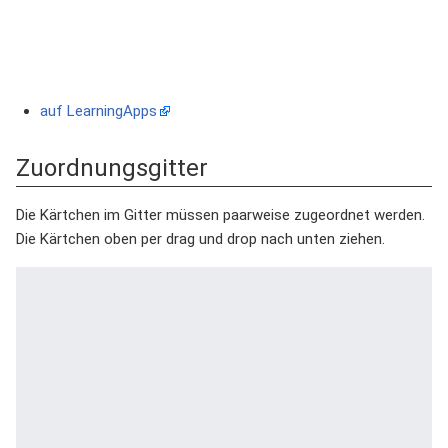
auf LearningApps
Zuordnungsgitter
Die Kärtchen im Gitter müssen paarweise zugeordnet werden.
Die Kärtchen oben per drag und drop nach unten ziehen.