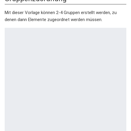
Mit dieser Vorlage können 2-4 Gruppen erstellt werden, zu
denen dann Elemente zugeordnet werden müssen.