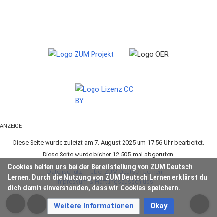
ANZEIGE
Diese Seite wurde zuletzt am 7. August 2025 um 17:56 Uhr bearbeitet.
Diese Seite wurde bisher 12.505-mal abgerufen.
Cookies helfen uns bei der Bereitstellung von ZUM Deutsch
Datenschutz
Über ZUM Deutsch Lernen
Lernen. Durch die Nutzung von ZUM Deutsch Lernen erklärst du
Impressum & Haftungsausschluss
dich damit einverstanden, dass wir Cookies speichern.
Weitere Informationen
Okay