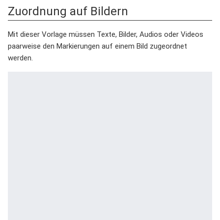
Zuordnung auf Bildern
Mit dieser Vorlage müssen Texte, Bilder, Audios oder Videos
paarweise den Markierungen auf einem Bild zugeordnet
werden.