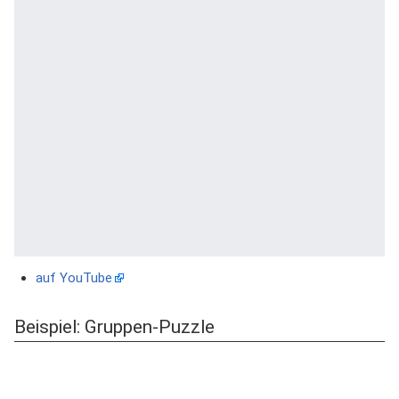
auf YouTube
Beispiel: Gruppen-Puzzle