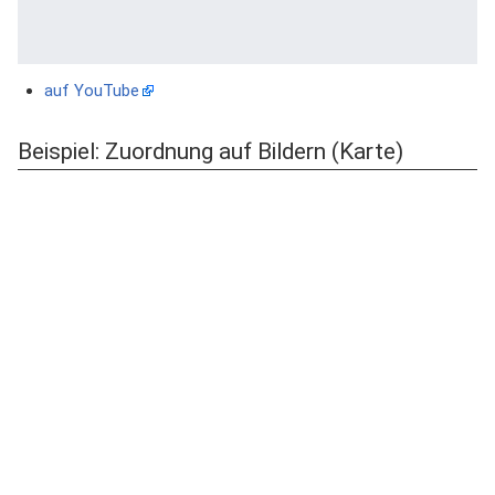
auf YouTube
Beispiel: Zuordnung auf Bildern (Karte)