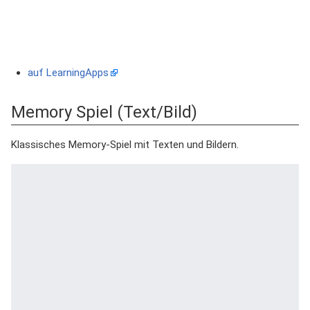
auf LearningApps
Memory Spiel (Text/Bild)
Klassisches Memory-Spiel mit Texten und Bildern.