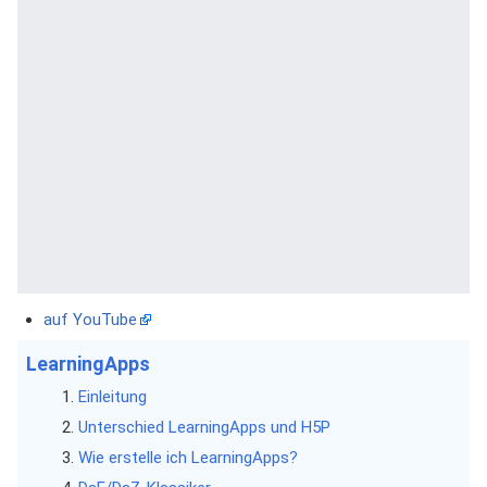
auf YouTube
LearningApps
Einleitung
Unterschied LearningApps und H5P
Wie erstelle ich LearningApps?