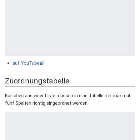
auf YouTube
Zuordnungstabelle
Kärtchen aus einer Liste müssen in eine Tabelle mit maximal
fünf Spalten richtig eingeordnet werden.