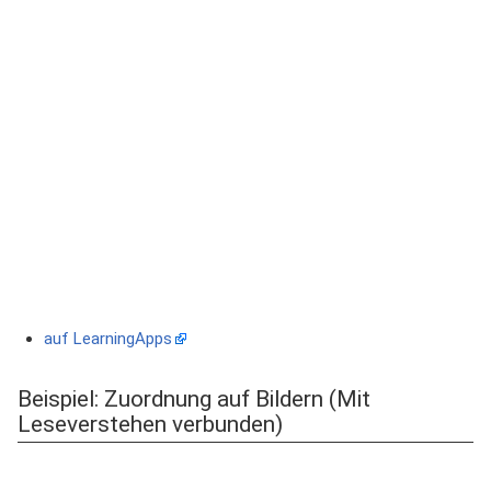
auf LearningApps
Beispiel: Zuordnung auf Bildern (Mit
Leseverstehen verbunden)