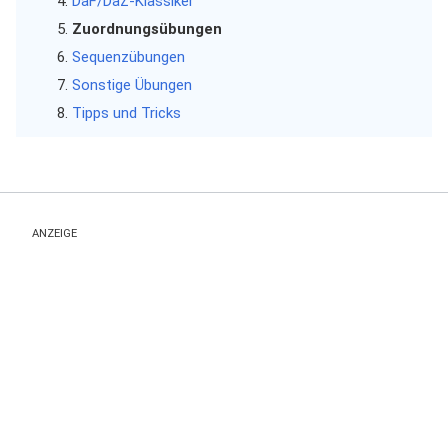
DaF/DaZ-Klassiker
Zuordnungsübungen
Sequenzübungen
Sonstige Übungen
Tipps und Tricks
ANZEIGE