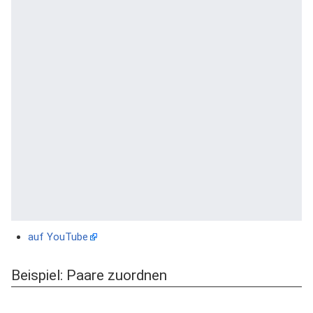
auf YouTube
Beispiel: Paare zuordnen