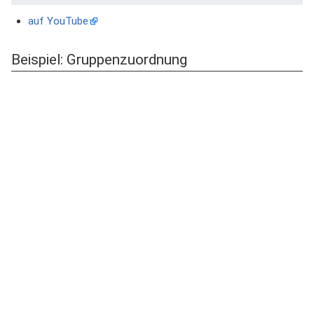
auf YouTube
Beispiel: Gruppenzuordnung