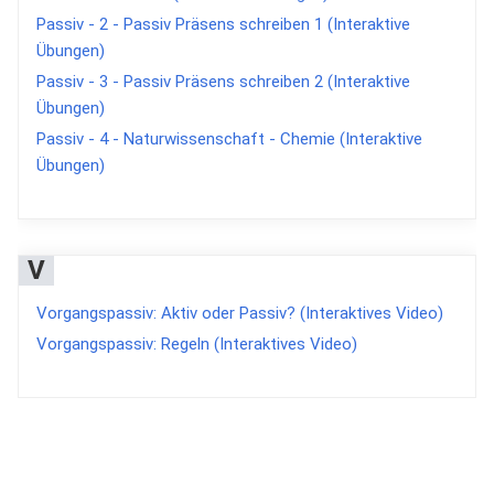
Passiv - 2 - Passiv Präsens schreiben 1 (Interaktive
Übungen)
Passiv - 3 - Passiv Präsens schreiben 2 (Interaktive
Übungen)
Passiv - 4 - Naturwissenschaft - Chemie (Interaktive
Übungen)
V
Vorgangspassiv: Aktiv oder Passiv? (Interaktives Video)
Vorgangspassiv: Regeln (Interaktives Video)