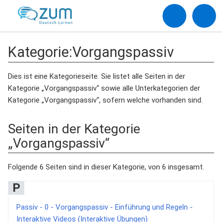
Kategorie
:
Vorgangspassiv
Dies ist eine Kategorieseite. Sie listet alle Seiten in der
Kategorie „Vorgangspassiv“ sowie alle Unterkategorien der
Kategorie „Vorgangspassiv“, sofern welche vorhanden sind.
Seiten in der Kategorie
„Vorgangspassiv“
Folgende 6 Seiten sind in dieser Kategorie, von 6 insgesamt.
P
Passiv - 0 - Vorgangspassiv - Einführung und Regeln -
Interaktive Videos (Interaktive Übungen)