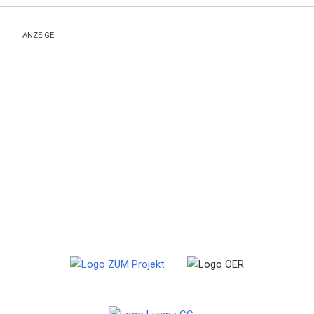
ANZEIGE