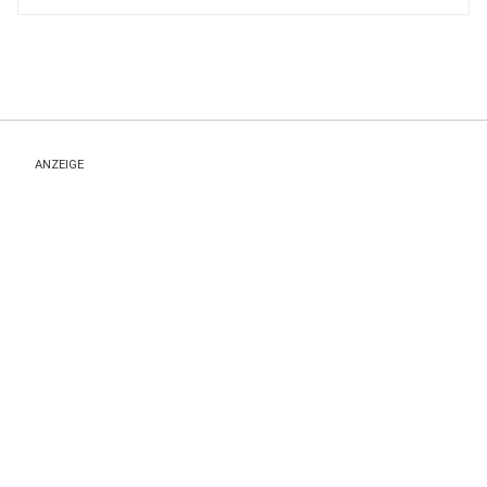
ANZEIGE