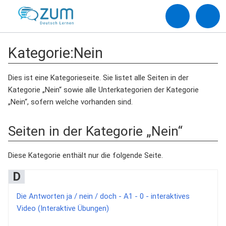
Kategorie
:
Nein
Dies ist eine Kategorieseite. Sie listet alle Seiten in der
Kategorie „Nein“ sowie alle Unterkategorien der Kategorie
„Nein“, sofern welche vorhanden sind.
Seiten in der Kategorie „Nein“
Diese Kategorie enthält nur die folgende Seite.
D
Die Antworten ja / nein / doch - A1 - 0 - interaktives
Video (Interaktive Übungen)