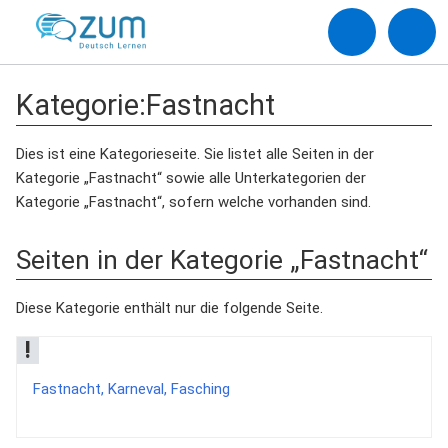
Kategorie
:
Fastnacht
Dies ist eine Kategorieseite. Sie listet alle Seiten in der
Kategorie „Fastnacht“ sowie alle Unterkategorien der
Kategorie „Fastnacht“, sofern welche vorhanden sind.
Seiten in der Kategorie „Fastnacht“
Diese Kategorie enthält nur die folgende Seite.
!
Fastnacht, Karneval, Fasching