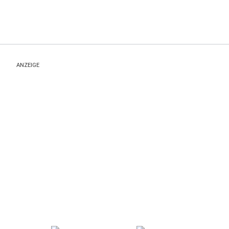
ANZEIGE