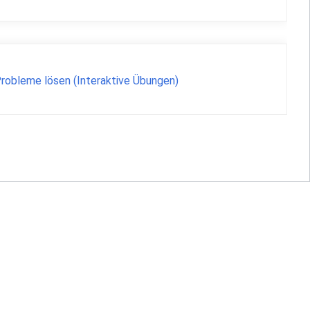
robleme lösen (Interaktive Übungen)