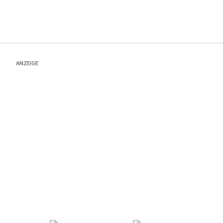
ANZEIGE