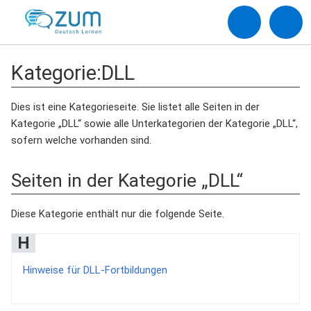
Kategorie
:
DLL
Dies ist eine Kategorieseite. Sie listet alle Seiten in der
Kategorie „DLL“ sowie alle Unterkategorien der Kategorie „DLL“,
sofern welche vorhanden sind.
Seiten in der Kategorie „DLL“
Diese Kategorie enthält nur die folgende Seite.
H
Hinweise für DLL-Fortbildungen