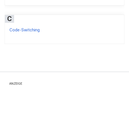
C
Code-Switching
ANZEIGE