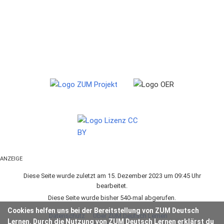
ANZEIGE
Diese Seite wurde zuletzt am 15. Dezember 2023 um 09:45 Uhr
bearbeitet.
Diese Seite wurde bisher 540-mal abgerufen.
Cookies helfen uns bei der Bereitstellung von ZUM Deutsch
Datenschutz
Über ZUM Deutsch Lernen
Lernen. Durch die Nutzung von ZUM Deutsch Lernen erklärst du