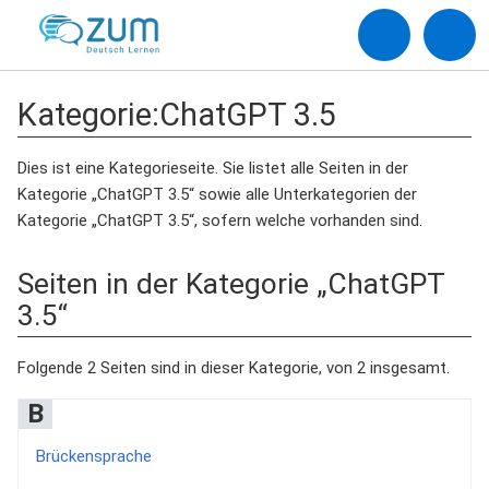
Kategorie
:
ChatGPT 3.5
Dies ist eine Kategorieseite. Sie listet alle Seiten in der
Kategorie „ChatGPT 3.5“ sowie alle Unterkategorien der
Kategorie „ChatGPT 3.5“, sofern welche vorhanden sind.
Seiten in der Kategorie „ChatGPT
3.5“
Folgende 2 Seiten sind in dieser Kategorie, von 2 insgesamt.
B
Brückensprache