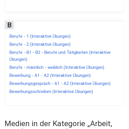
B
Berufe - 1 (Interaktive Übungen)
Berufe - 2 (Interaktive Übungen)
Berufe - B1 - B2 - Berufe und Tätigkeiten (Interaktive
Übungen)
Berufe - männlich - weiblich (Interaktive Übungen)
Bewerbung - A1 - A2 (Interaktive Übungen)
Bewerbungsgespräch - A1 - A2 (Interaktive Übungen)
Bewerbungsschreiben (Interaktive Übungen)
Medien in der Kategorie „Arbeit,