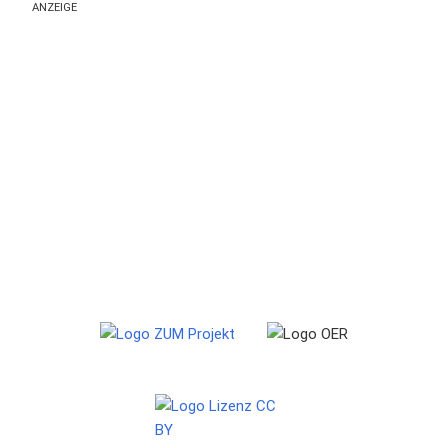
ANZEIGE