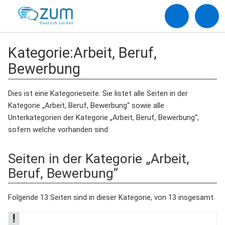
Kategorie
:
Arbeit, Beruf,
Bewerbung
Dies ist eine Kategorieseite. Sie listet alle Seiten in der
Kategorie „Arbeit, Beruf, Bewerbung“ sowie alle
Unterkategorien der Kategorie „Arbeit, Beruf, Bewerbung“,
sofern welche vorhanden sind.
Seiten in der Kategorie „Arbeit,
Beruf, Bewerbung“
Folgende 13 Seiten sind in dieser Kategorie, von 13 insgesamt.
!