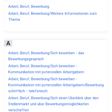
Arbeit, Beruf, Bewerbung
Arbeit, Beruf, Bewerbung/Weitere Informationen zum
Thema
A
Arbeit, Beruf, Bewerbung/Sich bewerben - das
Bewerbungsgespräch
Arbeit, Beruf, Bewerbung/Sich bewerben -
Kommunikation mit potenziellen Arbeitgebern
Arbeit, Beruf, Bewerbung/Sich bewerben -
Kommunikation mit potenziellen Arbeitgebern/Bewerbung
schriftlich - telefonisch
Arbeit, Beruf, Bewerbung/Sich einen Überblick über den
Stellenmarkt und über Bewerbungsmöglichkeiten
verschaffen