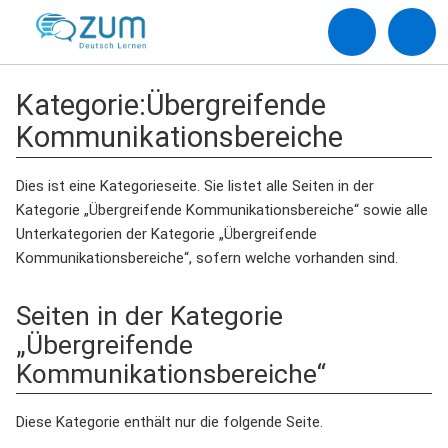
Kategorie
:
Übergreifende
Kommunikationsbereiche
Dies ist eine Kategorieseite. Sie listet alle Seiten in der
Kategorie „Übergreifende Kommunikationsbereiche“ sowie alle
Unterkategorien der Kategorie „Übergreifende
Kommunikationsbereiche“, sofern welche vorhanden sind.
Seiten in der Kategorie
„Übergreifende
Kommunikationsbereiche“
Diese Kategorie enthält nur die folgende Seite.