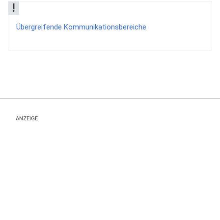
!
Übergreifende Kommunikationsbereiche
ANZEIGE