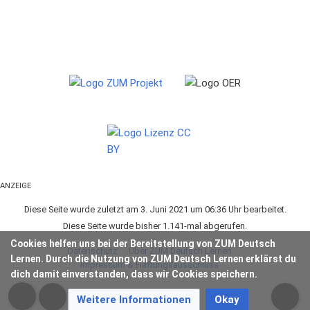
ANZEIGE
Diese Seite wurde zuletzt am 3. Juni 2021 um 06:36 Uhr bearbeitet.
Diese Seite wurde bisher 1.141-mal abgerufen.
Cookies helfen uns bei der Bereitstellung von ZUM Deutsch
Datenschutz
Über ZUM Deutsch Lernen
Lernen. Durch die Nutzung von ZUM Deutsch Lernen erklärst du
Impressum & Haftungsausschluss
dich damit einverstanden, dass wir Cookies speichern.
Weitere Informationen
Okay