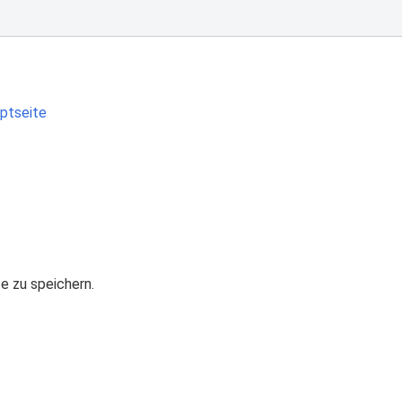
ptseite
te zu speichern.