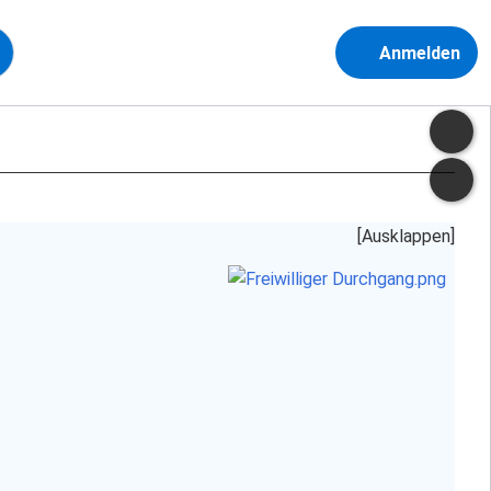
Anmelden