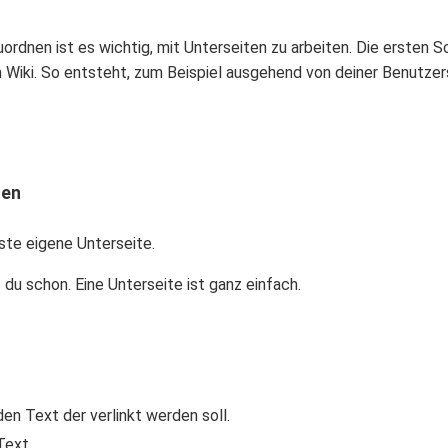
ordnen ist es wichtig, mit Unterseiten zu arbeiten. Die ersten 
 Wiki. So entsteht, zum Beispiel ausgehend von deiner Benutzerse
ten
rste eigene Unterseite.
 du schon. Eine Unterseite ist ganz einfach.
en Text der verlinkt werden soll.
Text.