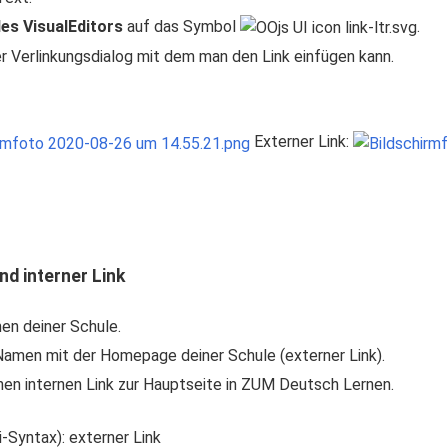
es VisualEditors
auf das Symbol
.
er Verlinkungsdialog mit dem man den Link einfügen kann.
Externer Link:
nd interner Link
en deiner Schule.
Namen mit der Homepage deiner Schule (externer Link).
en internen Link zur Hauptseite in ZUM Deutsch Lernen.
i-Syntax): externer Link