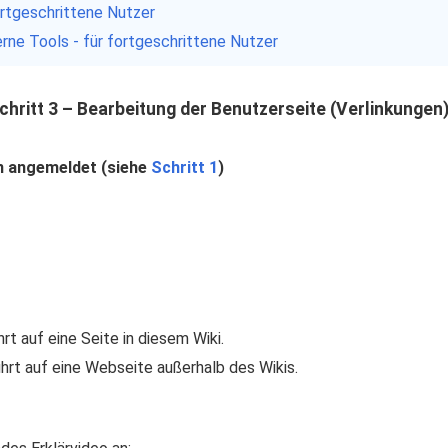
fortgeschrittene Nutzer
terne Tools - für fortgeschrittene Nutzer
chritt 3 – Bearbeitung der Benutzerseite (Verlinkungen
n angemeldet (siehe
Schritt 1
)
rt auf eine Seite in diesem Wiki.
hrt auf eine Webseite außerhalb des Wikis.