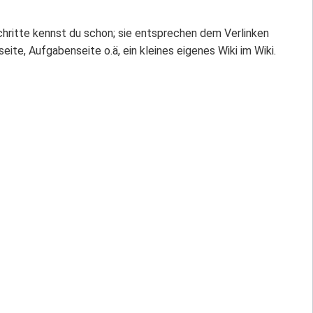
Schritte kennst du schon; sie entsprechen dem Verlinken
ite, Aufgabenseite o.ä, ein kleines eigenes Wiki im Wiki.