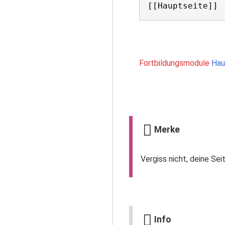
[[Hauptseite]]
Fortbildungsmodule
Hau
Merke
Vergiss nicht, deine Sei
Info