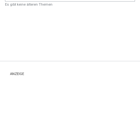
Es gibt keine älteren Themen
ANZEIGE