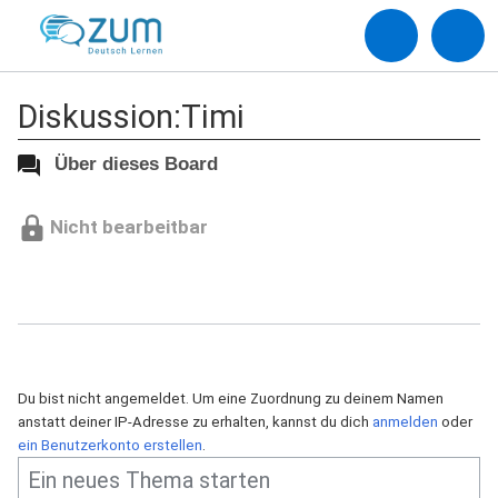
Diskussion:Timi
Über dieses Board
Nicht bearbeitbar
Du bist nicht angemeldet. Um eine Zuordnung zu deinem Namen
anstatt deiner IP-Adresse zu erhalten, kannst du dich
anmelden
oder
ein Benutzerkonto erstellen
.