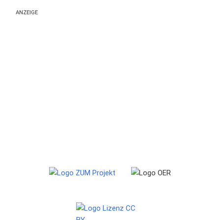
ANZEIGE