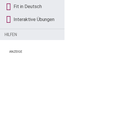
Fit in Deutsch
Interaktive Übungen
HILFEN
ANZEIGE