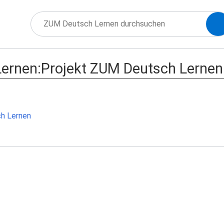
ernen:Projekt ZUM Deutsch Lernen
h Lernen