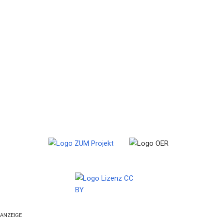
ANZEIGE