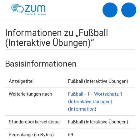
Informationen zu „Fußball
(Interaktive Übungen)“
Basisinformationen
Anzeigetitel
Fußball (Interaktive Übungen)
Weiterleitungen nach
Fußball - 1 - Wortschatz 1
(Interaktive Übungen)
(
Information
)
Standardsortierschlüssel
Fußball (Interaktive Übungen)
Seitenlänge (in Bytes)
69