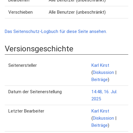
Bearbeiten
Alle Benutzer (unbeschränkt)
Verschieben
Alle Benutzer (unbeschränkt)
Das Seitenschutz-Logbuch für diese Seite ansehen.
Versionsgeschichte
Seitenersteller
Karl Kirst
(
Diskussion
|
Beiträge
)
Datum der Seitenerstellung
14:48, 16. Jul.
2025
Letzter Bearbeiter
Karl Kirst
(
Diskussion
|
Beiträge
)