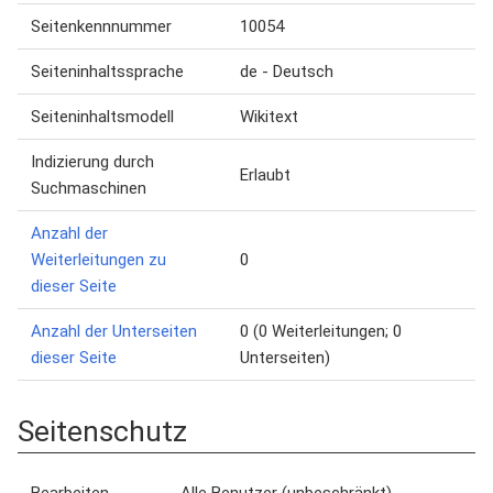
Seitenkennnummer
10054
Seiteninhaltssprache
de - Deutsch
Seiteninhaltsmodell
Wikitext
Indizierung durch
Erlaubt
Suchmaschinen
Anzahl der
Weiterleitungen zu
0
dieser Seite
Anzahl der Unterseiten
0 (0 Weiterleitungen; 0
dieser Seite
Unterseiten)
Seitenschutz