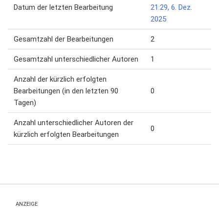
Datum der letzten Bearbeitung
21:29, 6. Dez.
2025
Gesamtzahl der Bearbeitungen
2
Gesamtzahl unterschiedlicher Autoren
1
Anzahl der kürzlich erfolgten
Bearbeitungen (in den letzten 90
0
Tagen)
Anzahl unterschiedlicher Autoren der
0
kürzlich erfolgten Bearbeitungen
ANZEIGE