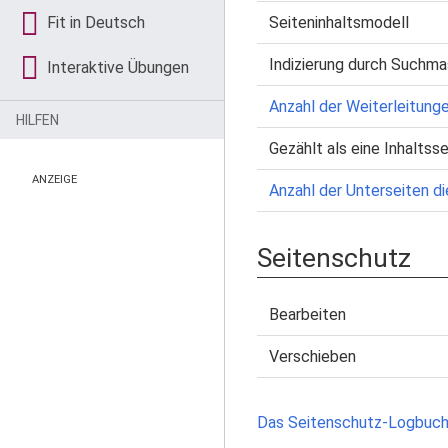
Seiteninhaltsmodell
Fit in Deutsch
Indizierung durch Suchma
Interaktive Übungen
Anzahl der Weiterleitunge
HILFEN
Gezählt als eine Inhaltsse
ANZEIGE
Anzahl der Unterseiten di
Seitenschutz
Bearbeiten
Verschieben
Das Seitenschutz-Logbuch 