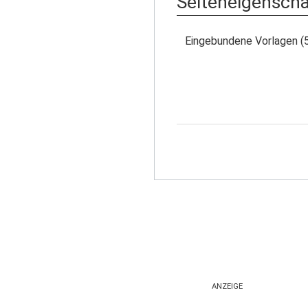
Seiteneigensch
Eingebundene Vorlagen (
ANZEIGE