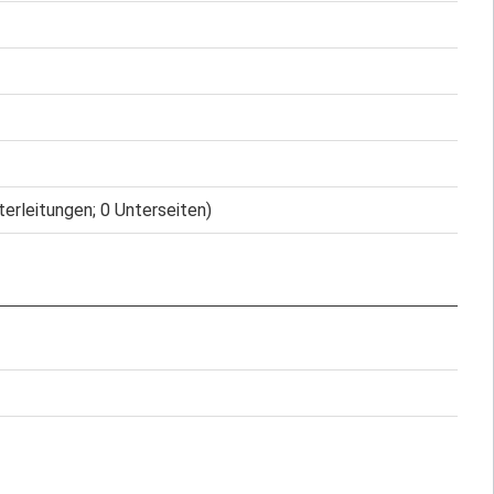
terleitungen; 0 Unterseiten)