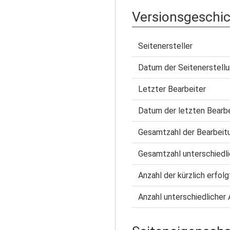
Versionsgeschi
Seitenersteller
Datum der Seitenerstell
Letzter Bearbeiter
Datum der letzten Bearb
Gesamtzahl der Bearbeit
Gesamtzahl unterschiedli
Anzahl der kürzlich erfol
Anzahl unterschiedlicher 