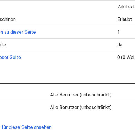
Wikitext
schinen
Erlaubt
n zu dieser Seite
1
ite
Ja
eser Seite
0 (0 Wei
Alle Benutzer (unbeschränkt)
Alle Benutzer (unbeschränkt)
für diese Seite ansehen.