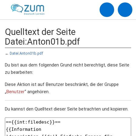
Quelltext der Seite
Datei:Anton01b.pdf
←
Datei:Anton01b.pdf
Du bist aus dem folgenden Grund nicht berechtigt, diese Seite
zu bearbeiten:
Diese Aktion ist auf Benutzer beschränkt, die der Gruppe
„
Benutzer
“ angehören.
Du kannst den Quelltext dieser Seite betrachten und kopieren.