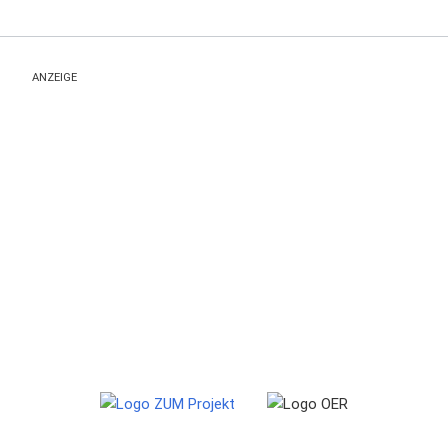
ANZEIGE