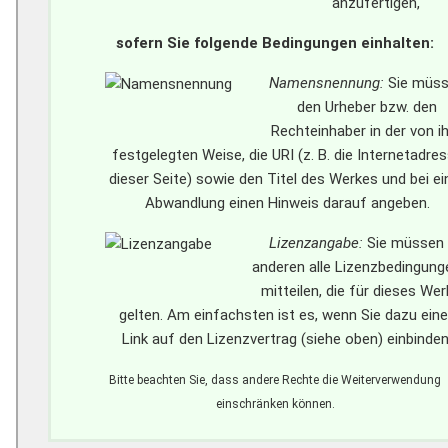
anzufertigen,
sofern Sie folgende Bedingungen einhalten:
Namensnennung:
Sie müs
den Urheber bzw. den
Rechteinhaber in der von 
festgelegten Weise, die URI (z. B. die Internetadre
dieser Seite) sowie den Titel des Werkes und bei ei
Abwandlung einen Hinweis darauf angeben.
Lizenzangabe:
Sie müssen
anderen alle Lizenzbedingung
mitteilen, die für dieses Wer
gelten. Am einfachsten ist es, wenn Sie dazu ein
Link auf den Lizenzvertrag (siehe oben) einbinden
Bitte beachten Sie, dass andere Rechte die Weiterverwendung
einschränken können.