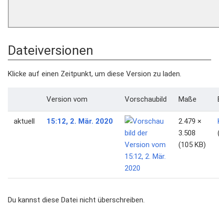
Dateiversionen
Klicke auf einen Zeitpunkt, um diese Version zu laden.
Version vom
Vorschaubild
Maße
aktuell
15:12, 2. Mär. 2020
2.479 ×
3.508
(105 KB)
Du kannst diese Datei nicht überschreiben.