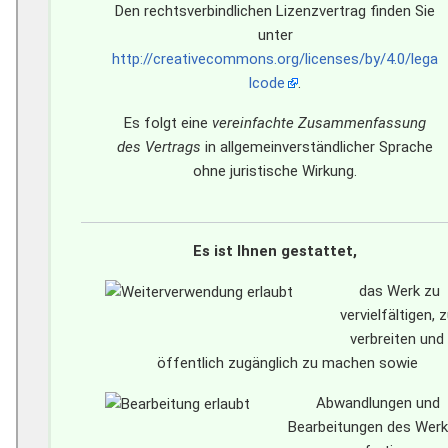
Den rechtsverbindlichen Lizenzvertrag finden Sie
unter
http://creativecommons.org/licenses/by/4.0/lega
lcode
.
Es folgt eine
vereinfachte Zusammenfassung
des Vertrags
in allgemeinverständlicher Sprache
ohne juristische Wirkung.
Es ist Ihnen gestattet,
das Werk zu
vervielfältigen, 
verbreiten und
öffentlich zugänglich zu machen sowie
Abwandlungen und
Bearbeitungen des Wer