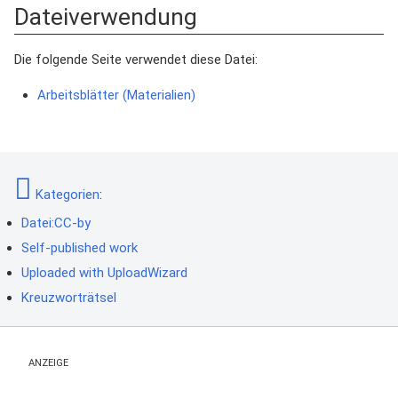
Dateiverwendung
Die folgende Seite verwendet diese Datei:
Arbeitsblätter (Materialien)
Kategorien
:
Datei:CC-by
Self-published work
Uploaded with UploadWizard
Kreuzworträtsel
ANZEIGE