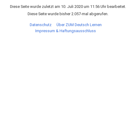
Diese Seite wurde zuletzt am 10. Juli 2020 um 11:56 Uhr bearbeitet.
Diese Seite wurde bisher 2.057-mal abgerufen.
Datenschutz
Über ZUM Deutsch Lernen
Impressum & Haftungsausschluss