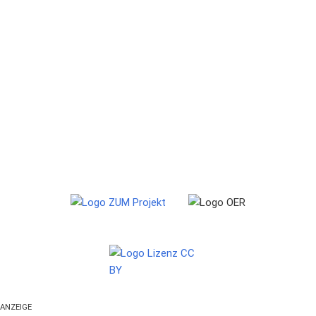
ANZEIGE