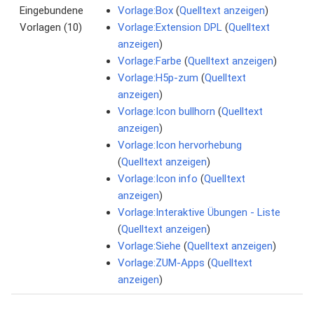
Eingebundene
Vorlage:Box
(
Quelltext anzeigen
)
Vorlagen (10)
Vorlage:Extension DPL
(
Quelltext
anzeigen
)
Vorlage:Farbe
(
Quelltext anzeigen
)
Vorlage:H5p-zum
(
Quelltext
anzeigen
)
Vorlage:Icon bullhorn
(
Quelltext
anzeigen
)
Vorlage:Icon hervorhebung
(
Quelltext anzeigen
)
Vorlage:Icon info
(
Quelltext
anzeigen
)
Vorlage:Interaktive Übungen - Liste
(
Quelltext anzeigen
)
Vorlage:Siehe
(
Quelltext anzeigen
)
Vorlage:ZUM-Apps
(
Quelltext
anzeigen
)