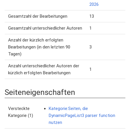
2026
Gesamtzahl der Bearbeitungen
13
Gesamtzahl unterschiedlicher Autoren
1
Anzahl der kürzlich erfolgten
Bearbeitungen (in den letzten 90
3
Tagen)
Anzahl unterschiedlicher Autoren der
1
kürzlich erfolgten Bearbeitungen
Seiteneigenschaften
Versteckte
Kategorie:Seiten, die
Kategorie (1)
DynamicPageList3 parser function
nutzen