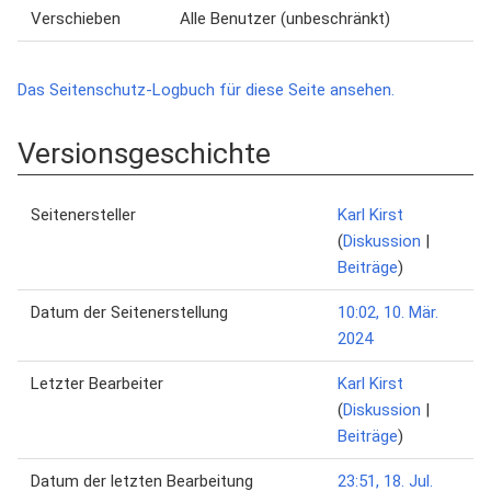
Verschieben
Alle Benutzer (unbeschränkt)
Das Seitenschutz-Logbuch für diese Seite ansehen.
Versionsgeschichte
Seitenersteller
Karl Kirst
(
Diskussion
|
Beiträge
)
Datum der Seitenerstellung
10:02, 10. Mär.
2024
Letzter Bearbeiter
Karl Kirst
(
Diskussion
|
Beiträge
)
Datum der letzten Bearbeitung
23:51, 18. Jul.