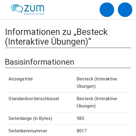
Informationen zu „Besteck
(Interaktive Übungen)“
Basisinformationen
Anzeigetitel
Besteck (Interaktive
Übungen)
Standardsortierschlüssel
Besteck (Interaktive
Übungen)
Seitenlänge (in Bytes)
985
Seitenkennnummer
8017