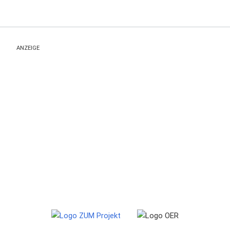
ANZEIGE