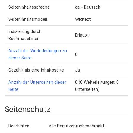
Seiteninhaltssprache
de - Deutsch
Seiteninhaltsmodell
Wikitext
Indizierung durch
Erlaubt
Suchmaschinen
Anzahl der Weiterleitungen zu
0
dieser Seite
Gezählt als eine Inhaltsseite
Ja
Anzahl der Unterseiten dieser
0 (0 Weiterleitungen; 0
Seite
Unterseiten)
Seitenschutz
Bearbeiten
Alle Benutzer (unbeschränkt)