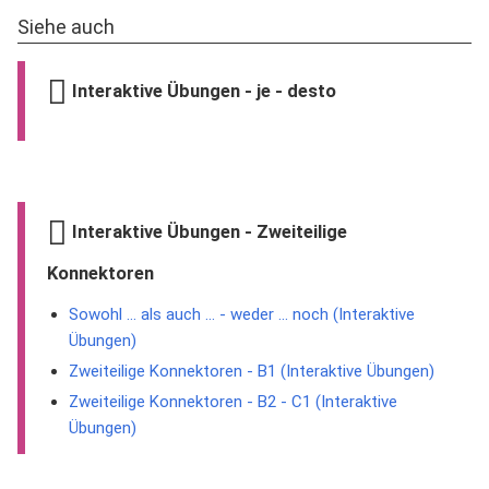
Siehe auch
Interaktive Übungen - je - desto
Interaktive Übungen - Zweiteilige
Konnektoren
Sowohl ... als auch ... - weder ... noch (Interaktive
Übungen)
Zweiteilige Konnektoren - B1 (Interaktive Übungen)
Zweiteilige Konnektoren - B2 - C1 (Interaktive
Übungen)