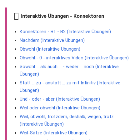
Interaktive Übungen - Konnektoren
Konnektoren - B1 - B2 (Interaktive Übungen)
Nachdem (Interaktive Übungen)
Obwohl (Interaktive Übungen)
Obwohl - 0 - interaktives Video (Interaktive Übungen)
Sowohl ... als auch ... - weder ... noch (Interaktive
Übungen)
Statt ... zu - anstatt ... zu mit Infinitiv (Interaktive
Übungen)
Und - oder - aber (Interaktive Übungen)
Weil oder obwohl (Interaktive Übungen)
Weil, obwohl, trotzdem, deshalb, wegen, trotz
(Interaktive Übungen)
Weil-Sätze (Interaktive Übungen)