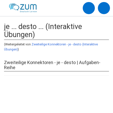
je ... desto ... (Interaktive
Übungen)
(Weitergeleitet von
Zweiteilige Konnektoren - je - desto (Interaktive
Übungen)
)
Zweiteilige Konnektoren - je - desto | Aufgaben-
Reihe