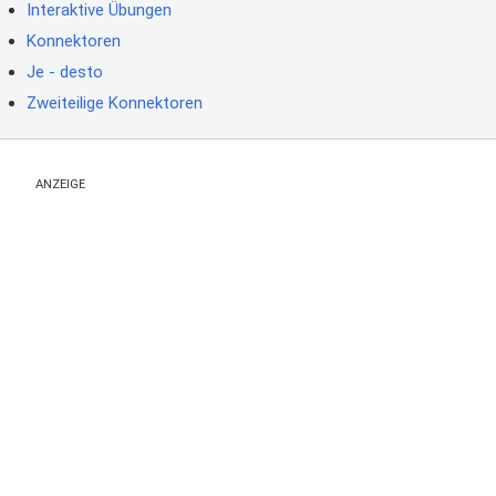
Interaktive Übungen
Konnektoren
Je - desto
Zweiteilige Konnektoren
ANZEIGE