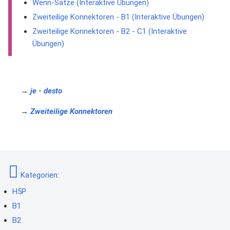
Wenn-Sätze (Interaktive Übungen)
Zweiteilige Konnektoren - B1 (Interaktive Übungen)
Zweiteilige Konnektoren - B2 - C1 (Interaktive
Übungen)
→
je - desto
→
Zweiteilige Konnektoren
Kategorien
:
H5P
B1
B2