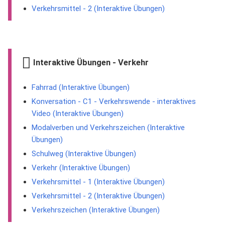
Verkehrsmittel - 2 (Interaktive Übungen)
Interaktive Übungen - Verkehr
Fahrrad (Interaktive Übungen)
Konversation - C1 - Verkehrswende - interaktives
Video (Interaktive Übungen)
Modalverben und Verkehrszeichen (Interaktive
Übungen)
Schulweg (Interaktive Übungen)
Verkehr (Interaktive Übungen)
Verkehrsmittel - 1 (Interaktive Übungen)
Verkehrsmittel - 2 (Interaktive Übungen)
Verkehrszeichen (Interaktive Übungen)