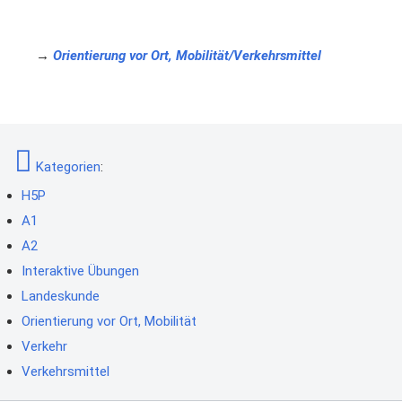
→
Orientierung vor Ort, Mobilität/Verkehrsmittel
Kategorien
:
H5P
A1
A2
Interaktive Übungen
Landeskunde
Orientierung vor Ort, Mobilität
Verkehr
Verkehrsmittel