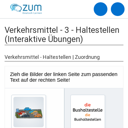
Verkehrsmittel - 3 - Haltestellen
(Interaktive Übungen)
Verkehrsmittel - Haltestellen | Zuordnung