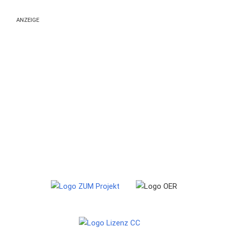
ANZEIGE