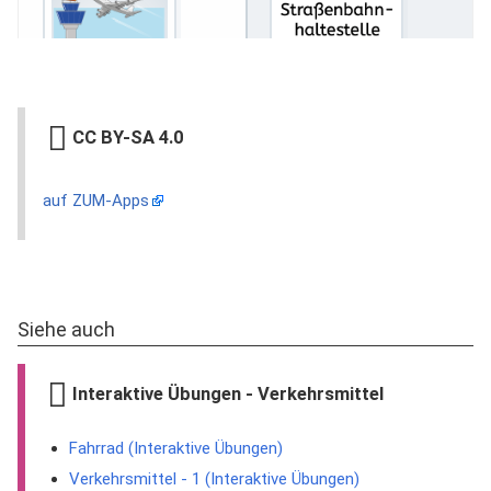
CC BY-SA 4.0
auf ZUM-Apps
Siehe auch
Interaktive Übungen - Verkehrsmittel
Fahrrad (Interaktive Übungen)
Verkehrsmittel - 1 (Interaktive Übungen)