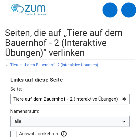
Seiten, die auf „Tiere auf dem
Bauernhof - 2 (Interaktive
Übungen)“ verlinken
←
Tiere auf dem Bauernhof - 2 (Interaktive Übungen)
Links auf diese Seite
Seite:
Namensraum:
Auswahl umkehren