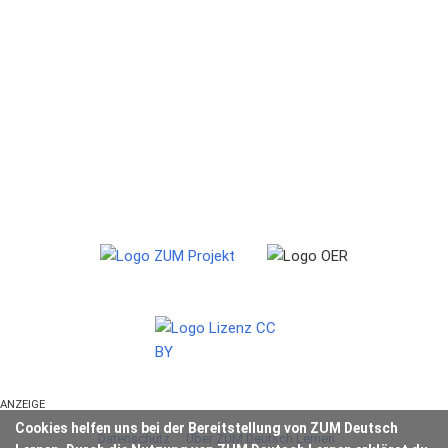
ANZEIGE
Cookies helfen uns bei der Bereitstellung von ZUM Deutsch
Datenschutz
Über ZUM Deutsch Lernen