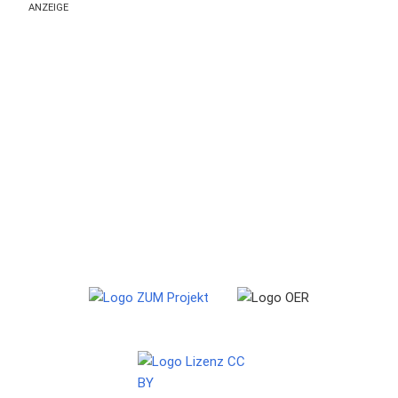
ANZEIGE