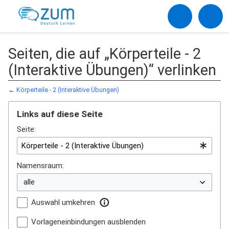
Seiten, die auf „Körperteile - 2
(Interaktive Übungen)“ verlinken
←
Körperteile - 2 (Interaktive Übungen)
Links auf diese Seite
Seite:
Namensraum:
Auswahl umkehren
Vorlageneinbindungen ausblenden