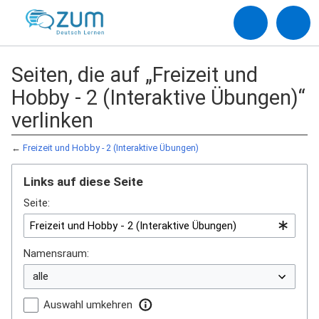
Seiten, die auf „Freizeit und
Hobby - 2 (Interaktive Übungen)“
verlinken
←
Freizeit und Hobby - 2 (Interaktive Übungen)
Links auf diese Seite
Seite:
Namensraum:
Auswahl umkehren