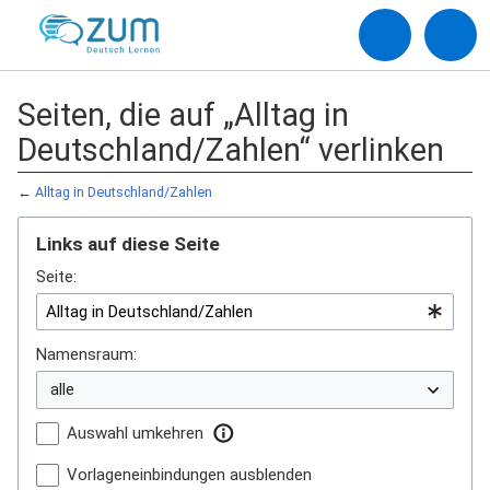
Seiten, die auf „Alltag in
Deutschland/Zahlen“ verlinken
←
Alltag in Deutschland/Zahlen
Links auf diese Seite
Seite:
Namensraum:
Auswahl umkehren
Vorlageneinbindungen ausblenden