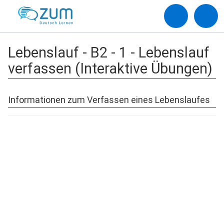
Lebenslauf - B2 - 1 - Lebenslauf
verfassen (Interaktive Übungen)
Informationen zum Verfassen eines Lebenslaufes