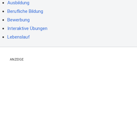
Ausbildung
Berufliche Bildung
Bewerbung
Interaktive Übungen
Lebenslauf
ANZEIGE