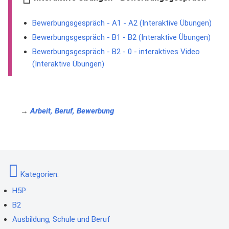
Bewerbungsgespräch - A1 - A2 (Interaktive Übungen)
Bewerbungsgespräch - B1 - B2 (Interaktive Übungen)
Bewerbungsgespräch - B2 - 0 - interaktives Video
(Interaktive Übungen)
→
Arbeit, Beruf, Bewerbung
Kategorien
:
H5P
B2
Ausbildung, Schule und Beruf