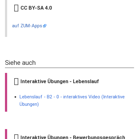
CC BY-SA 4.0
auf ZUM-Apps
Siehe auch
Interaktive Übungen - Lebenslauf
Lebenslauf - B2 - 0 - interaktives Video (Interaktive
Übungen)
Interaktive Übungen - Bewerbungsgespräch