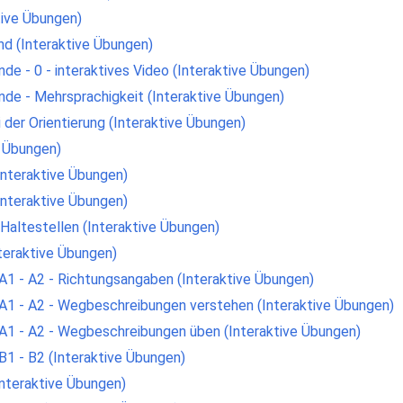
tive Übungen)
nd (Interaktive Übungen)
de - 0 - interaktives Video (Interaktive Übungen)
de - Mehrsprachigkeit (Interaktive Übungen)
i der Orientierung (Interaktive Übungen)
e Übungen)
Interaktive Übungen)
Interaktive Übungen)
 Haltestellen (Interaktive Übungen)
teraktive Übungen)
1 - A2 - Richtungsangaben (Interaktive Übungen)
A1 - A2 - Wegbeschreibungen verstehen (Interaktive Übungen)
A1 - A2 - Wegbeschreibungen üben (Interaktive Übungen)
1 - B2 (Interaktive Übungen)
Interaktive Übungen)