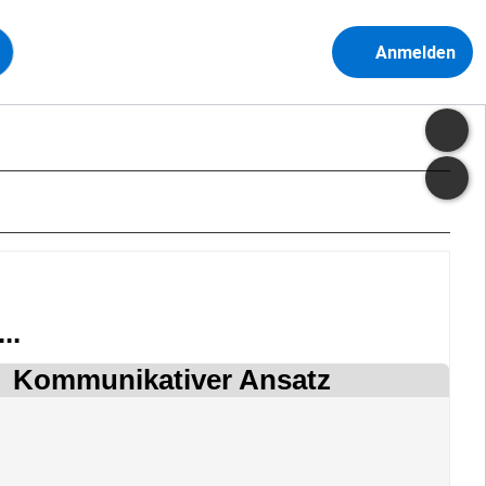
Anmelden