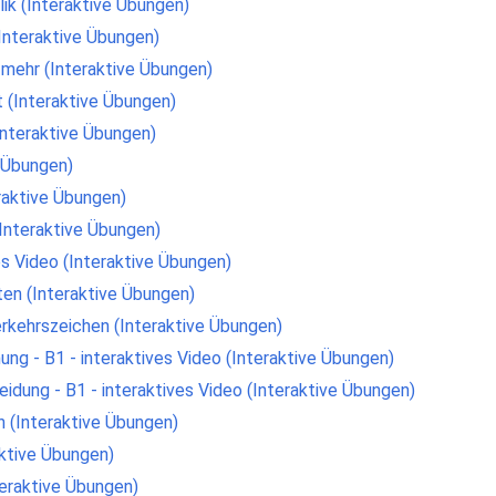
ik (Interaktive Übungen)
Interaktive Übungen)
 mehr (Interaktive Übungen)
t (Interaktive Übungen)
Interaktive Übungen)
e Übungen)
raktive Übungen)
Interaktive Übungen)
ves Video (Interaktive Übungen)
en (Interaktive Übungen)
kehrszeichen (Interaktive Übungen)
nung - B1 - interaktives Video (Interaktive Übungen)
eidung - B1 - interaktives Video (Interaktive Übungen)
 (Interaktive Übungen)
ktive Übungen)
nteraktive Übungen)