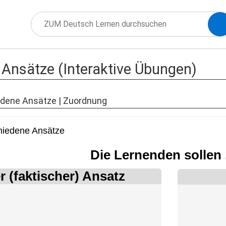
Ansätze (Interaktive Übungen)
edene Ansätze | Zuordnung