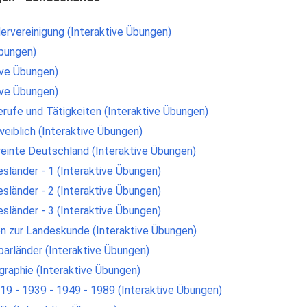
ervereinigung (Interaktive Übungen)
Übungen)
ive Übungen)
ive Übungen)
erufe und Tätigkeiten (Interaktive Übungen)
weiblich (Interaktive Übungen)
reinte Deutschland (Interaktive Übungen)
sländer - 1 (Interaktive Übungen)
sländer - 2 (Interaktive Übungen)
sländer - 3 (Interaktive Übungen)
n zur Landeskunde (Interaktive Übungen)
arländer (Interaktive Übungen)
raphie (Interaktive Übungen)
919 - 1939 - 1949 - 1989 (Interaktive Übungen)