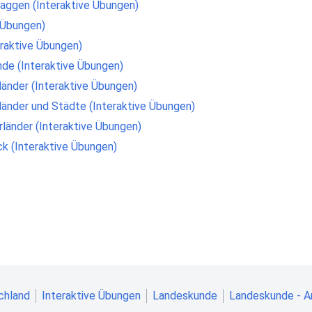
laggen (Interaktive Übungen)
 Übungen)
eraktive Übungen)
de (Interaktive Übungen)
länder (Interaktive Übungen)
länder und Städte (Interaktive Übungen)
rländer (Interaktive Übungen)
ck (Interaktive Übungen)
chland
Interaktive Übungen
Landeskunde
Landeskunde - A