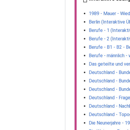
1989 - Mauer - Wied
Berlin (Interaktive 
Berufe - 1 (Interakt
Berufe - 2 (Interakt
Berufe - B1 - B2 - B
Berufe - männlich - 
Das geteilte und ve
Deutschland - Bunde
Deutschland - Bunde
Deutschland - Bunde
Deutschland - Frage
Deutschland - Nachb
Deutschland - Topog
Die Neunerjahre - 1