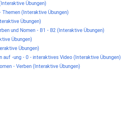
(Interaktive Übungen)
- Themen (Interaktive Übungen)
teraktive Übungen)
erben und Nomen - B1 - B2 (Interaktive Übungen)
ktive Übungen)
teraktive Übungen)
auf -ung - 0 - interaktives Video (Interaktive Übungen)
omen - Verben (Interaktive Übungen)