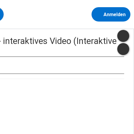
Anmelden
interaktives Video (Interaktive