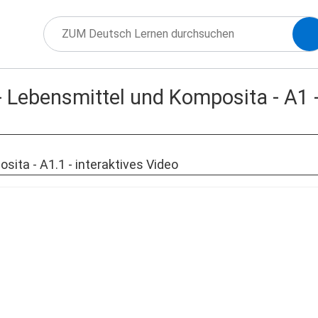
 Lebensmittel und Komposita - A1 - 
ita - A1.1 - interaktives Video