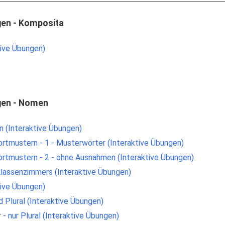
gen - Komposita
ive Übungen)
gen - Nomen
 (Interaktive Übungen)
Wortmustern - 1 - Musterwörter (Interaktive Übungen)
Wortmustern - 2 - ohne Ausnahmen (Interaktive Übungen)
lassenzimmers (Interaktive Übungen)
ive Übungen)
 Plural (Interaktive Übungen)
 - nur Plural (Interaktive Übungen)