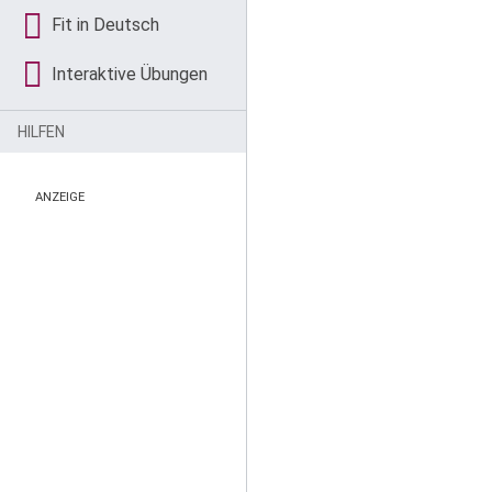
Fit in Deutsch
Interaktive Übungen
HILFEN
ANZEIGE