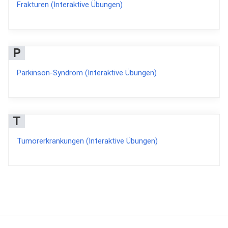
Frakturen (Interaktive Übungen)
P
Parkinson-Syndrom (Interaktive Übungen)
T
Tumorerkrankungen (Interaktive Übungen)