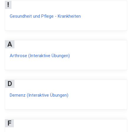
!
Gesundheit und Pflege - Krankheiten
A
Arthrose (Interaktive Übungen)
D
Demenz (Interaktive Übungen)
F