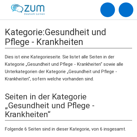
Kategorie
:
Gesundheit und
Pflege - Krankheiten
Dies ist eine Kategorieseite. Sie listet alle Seiten in der
Kategorie „Gesundheit und Pflege - Krankheiten“ sowie alle
Unterkategorien der Kategorie „Gesundheit und Pflege -
Krankheiten“, sofern welche vorhanden sind.
Seiten in der Kategorie
„Gesundheit und Pflege -
Krankheiten“
Folgende 6 Seiten sind in dieser Kategorie, von 6 insgesamt.