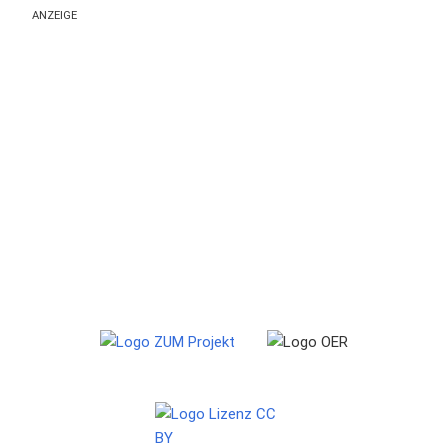
ANZEIGE