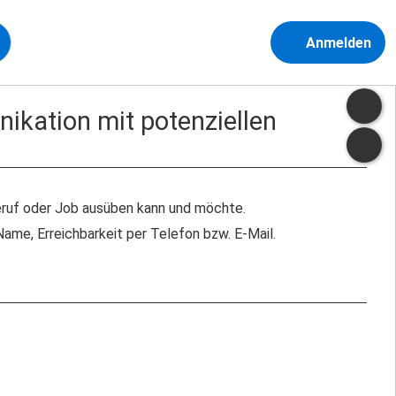
Anmelden
ikation mit potenziellen
Beruf oder Job ausüben kann und möchte.
Name, Erreichbarkeit per Telefon bzw. E-Mail.