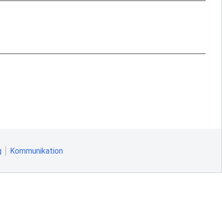
g
Kommunikation