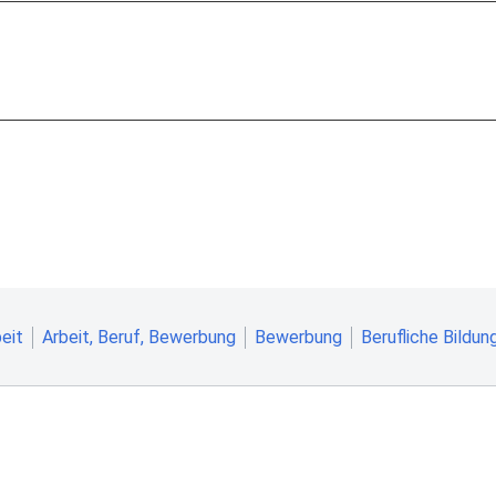
eit
Arbeit, Beruf, Bewerbung
Bewerbung
Berufliche Bildun