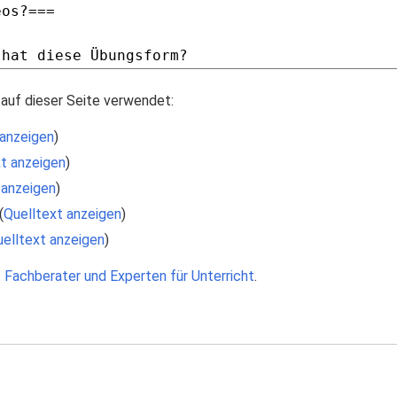
auf dieser Seite verwendet:
 anzeigen
)
t anzeigen
)
 anzeigen
)
(
Quelltext anzeigen
)
elltext anzeigen
)
 Fachberater und Experten für Unterricht
.