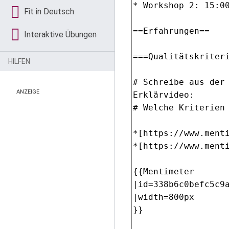
Fit in Deutsch
Interaktive Übungen
HILFEN
ANZEIGE