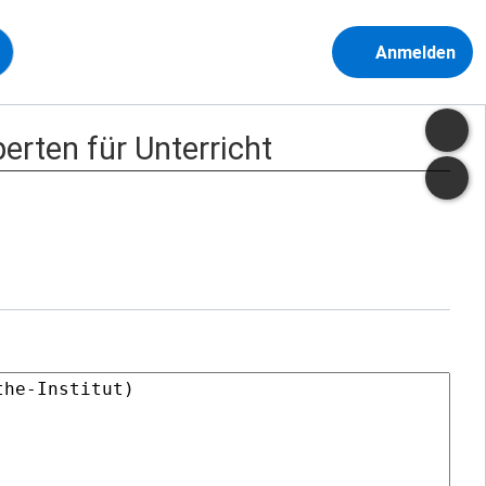
Anmelden
erten für Unterricht