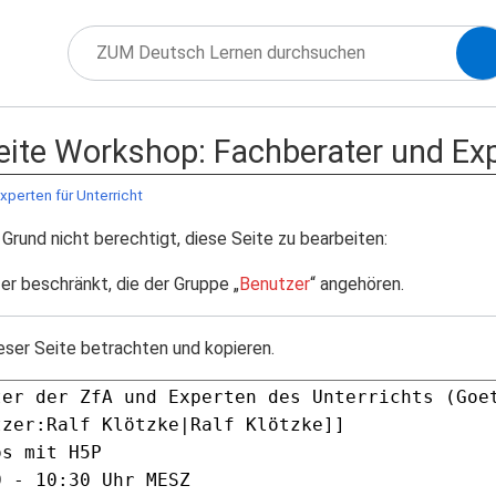
Seite Workshop: Fachberater und Exp
perten für Unterricht
Grund nicht berechtigt, diese Seite zu bearbeiten:
er beschränkt, die der Gruppe „
Benutzer
“ angehören.
eser Seite betrachten und kopieren.