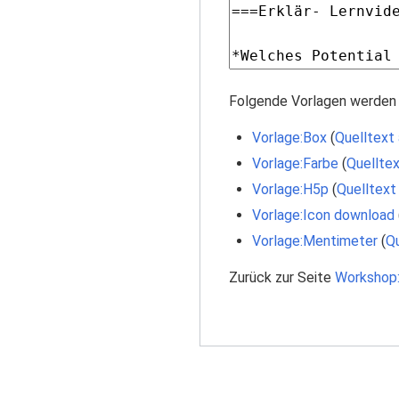
Folgende Vorlagen werden 
Vorlage:Box
(
Quelltext
Vorlage:Farbe
(
Quelltex
Vorlage:H5p
(
Quelltext
Vorlage:Icon download
Vorlage:Mentimeter
(
Qu
Zurück zur Seite
Workshop: