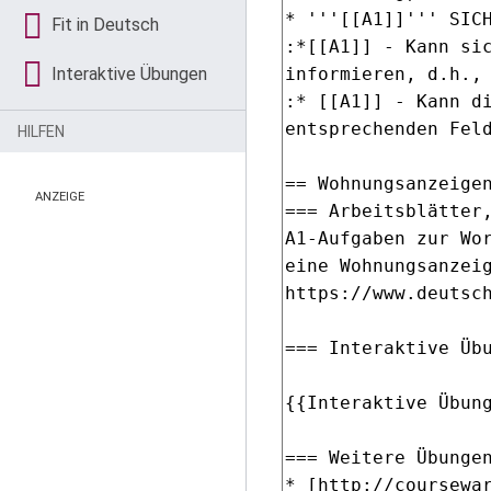
Fit in Deutsch
Interaktive Übungen
HILFEN
ANZEIGE