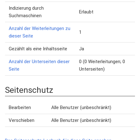
Indizierung durch
Erlaubt
Suchmaschinen
Anzahl der Weiterleitungen zu
1
dieser Seite
Gezählt als eine Inhaltsseite
Ja
Anzahl der Unterseiten dieser
0 (0 Weiterleitungen; 0
Seite
Unterseiten)
Seitenschutz
Bearbeiten
Alle Benutzer (unbeschränkt)
Verschieben
Alle Benutzer (unbeschränkt)