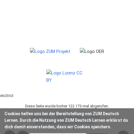
ANZEIGE
Diese Seite wurde bisher 122.173-mal abgerufen.
Cookies helfen uns bei der Bereitstellung von ZUM Deutsch
Datenschutz
Über ZUM Deutsch Lernen
Lernen. Durch die Nutzung von ZUM Deutsch Lernen erklärst du
Impressum & Haftungsausschluss
dich damit einverstanden, dass wir Cookies speichern.