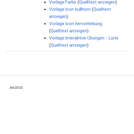
Vorlage:Farbe
(
Quelltext anzeigen
)
Vorlage:Icon bullhorn
(
Quelltext
anzeigen
)
Vorlage:Icon hervorhebung
(
Quelltext anzeigen
)
Vorlage:Interaktive Übungen - Liste
(
Quelltext anzeigen
)
ANZEIGE