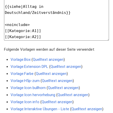
Folgende Vorlagen werden auf dieser Seite verwendet:
Vorlage:Box
(
Quelltext anzeigen
)
Vorlage:Extension DPL
(
Quelltext anzeigen
)
Vorlage:Farbe
(
Quelltext anzeigen
)
Vorlage:H5p-zum
(
Quelltext anzeigen
)
Vorlage:Icon bullhorn
(
Quelltext anzeigen
)
Vorlage:Icon hervorhebung
(
Quelltext anzeigen
)
Vorlage:Icon info
(
Quelltext anzeigen
)
Vorlage:Interaktive Übungen - Liste
(
Quelltext anzeigen
)