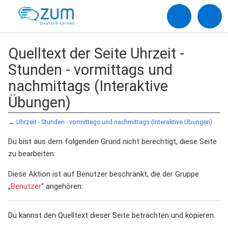
Quelltext der Seite Uhrzeit -
Stunden - vormittags und
nachmittags (Interaktive
Übungen)
←
Uhrzeit - Stunden - vormittags und nachmittags (Interaktive Übungen)
Du bist aus dem folgenden Grund nicht berechtigt, diese Seite
zu bearbeiten:
Diese Aktion ist auf Benutzer beschränkt, die der Gruppe
„
Benutzer
“ angehören.
Du kannst den Quelltext dieser Seite betrachten und kopieren.