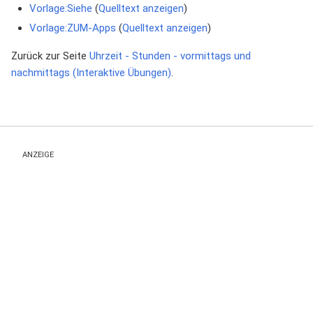
Vorlage:Siehe
(
Quelltext anzeigen
)
Vorlage:ZUM-Apps
(
Quelltext anzeigen
)
Zurück zur Seite
Uhrzeit - Stunden - vormittags und
nachmittags (Interaktive Übungen)
.
ANZEIGE