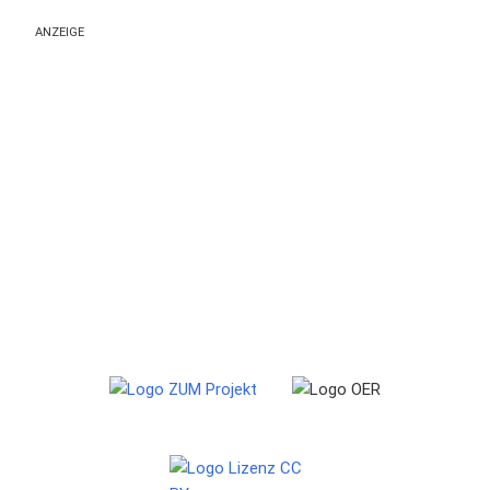
ANZEIGE