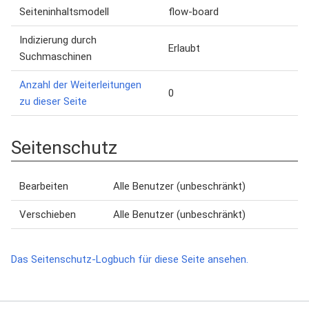
Seiteninhaltsmodell
flow-board
Indizierung durch
Erlaubt
Suchmaschinen
Anzahl der Weiterleitungen
0
zu dieser Seite
Seitenschutz
Bearbeiten
Alle Benutzer (unbeschränkt)
Verschieben
Alle Benutzer (unbeschränkt)
Das Seitenschutz-Logbuch für diese Seite ansehen.