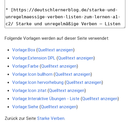
Folgende Vorlagen werden auf dieser Seite verwendet:
Vorlage:Box
(
Quelltext anzeigen
)
Vorlage:Extension DPL
(
Quelltext anzeigen
)
Vorlage:Farbe
(
Quelltext anzeigen
)
Vorlage:Icon bullhorn
(
Quelltext anzeigen
)
Vorlage:Icon hervorhebung
(
Quelltext anzeigen
)
Vorlage:Icon zitat
(
Quelltext anzeigen
)
Vorlage:Interaktive Übungen - Liste
(
Quelltext anzeigen
)
Vorlage:Siehe
(
Quelltext anzeigen
)
Zurück zur Seite
Starke Verben
.