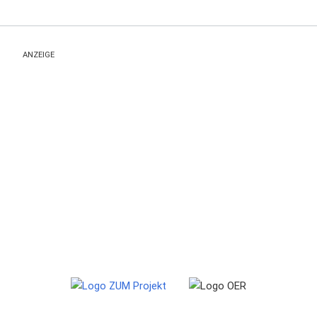
ANZEIGE