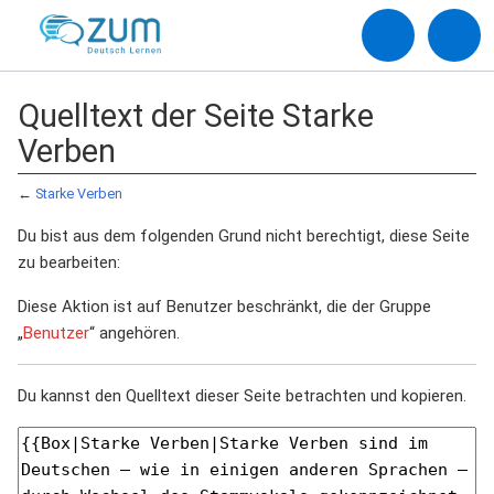
Quelltext der Seite Starke
Verben
←
Starke Verben
Du bist aus dem folgenden Grund nicht berechtigt, diese Seite
zu bearbeiten:
Diese Aktion ist auf Benutzer beschränkt, die der Gruppe
„
Benutzer
“ angehören.
Du kannst den Quelltext dieser Seite betrachten und kopieren.