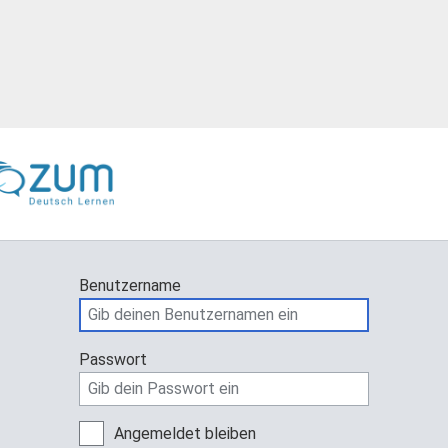
Benutzername
Passwort
Angemeldet bleiben