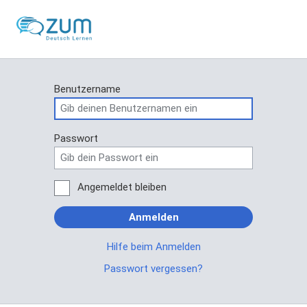
Benutzername
Passwort
Angemeldet bleiben
Anmelden
Hilfe beim Anmelden
Passwort vergessen?