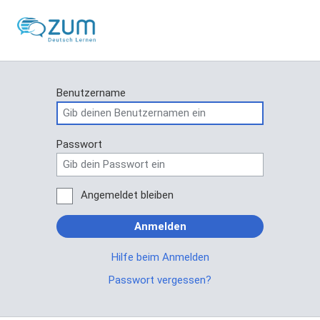
Benutzername
Passwort
Angemeldet bleiben
Anmelden
Hilfe beim Anmelden
Passwort vergessen?