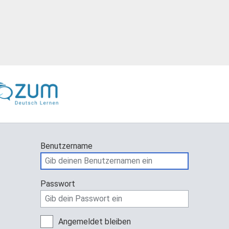
Benutzername
Passwort
Angemeldet bleiben