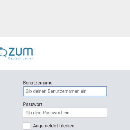
Benutzername
Passwort
Angemeldet bleiben