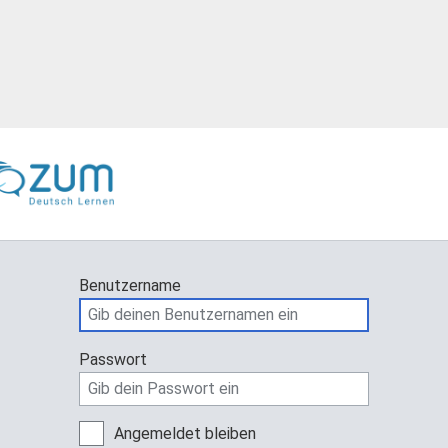
Benutzername
Passwort
Angemeldet bleiben