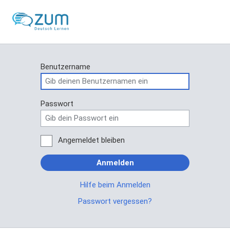
Benutzername
Passwort
Angemeldet bleiben
Anmelden
Hilfe beim Anmelden
Passwort vergessen?