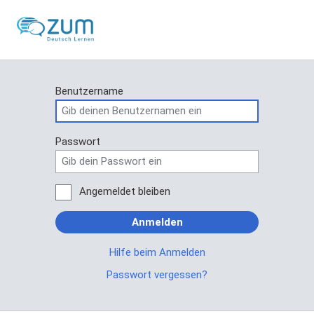
Benutzername
Passwort
Angemeldet bleiben
Anmelden
Hilfe beim Anmelden
Passwort vergessen?