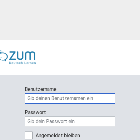
Benutzername
Passwort
Angemeldet bleiben