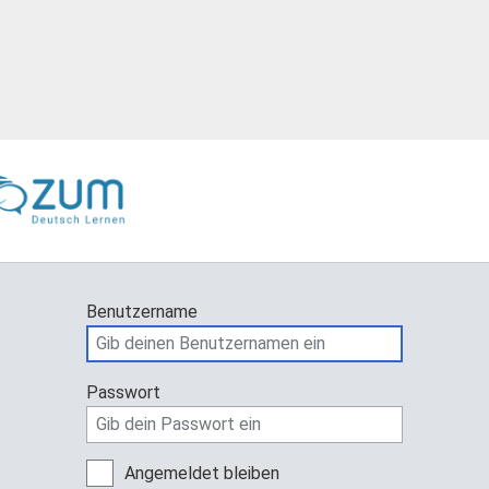
Benutzername
Passwort
Angemeldet bleiben